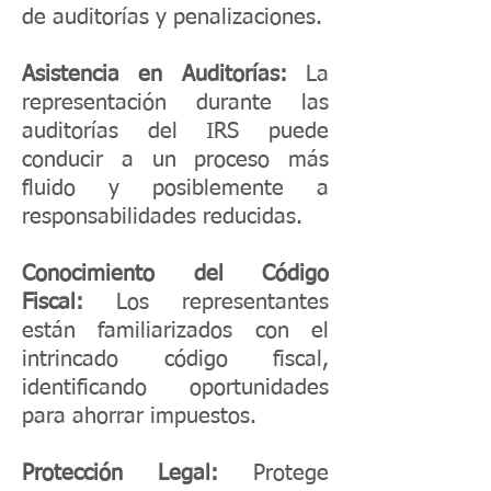
de auditorías y penalizaciones.
Asistencia en Auditorías:
La
representación durante las
auditorías del IRS puede
conducir a un proceso más
fluido y posiblemente a
responsabilidades reducidas.
Conocimiento del Código
Fiscal:
Los representantes
están familiarizados con el
intrincado código fiscal,
identificando oportunidades
para ahorrar impuestos.
Protección Legal:
Protege