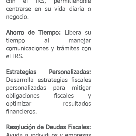
con el IRS, permitiéndole
centrarse en su vida diaria o
negocio.
Ahorro de Tiempo:
Libera su
tiempo al manejar
comunicaciones y trámites con
el IRS.
Estrategias Personalizadas:
Desarrolla estrategias fiscales
personalizadas para mitigar
obligaciones fiscales y
optimizar resultados
financieros.
Resolución de Deudas Fiscales:
Ayuda a individuos y empresas