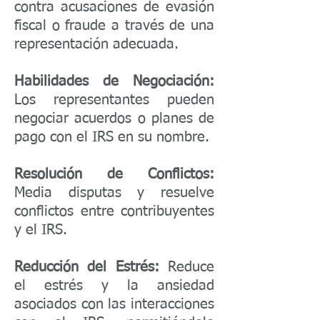
contra acusaciones de evasión
fiscal o fraude a través de una
representación adecuada.
Habilidades de Negociación:
Los representantes pueden
negociar acuerdos o planes de
pago con el IRS en su nombre.
Resolución de Conflictos:
Media disputas y resuelve
conflictos entre contribuyentes
y el IRS.
Reducción del Estrés:
Reduce
el estrés y la ansiedad
asociados con las interacciones