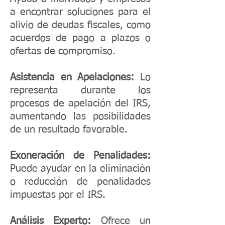
a encontrar soluciones para el
alivio de deudas fiscales, como
acuerdos de pago a plazos o
ofertas de compromiso.
Asistencia en Apelaciones:
Lo
representa durante los
procesos de apelación del IRS,
aumentando las posibilidades
de un resultado favorable.
Exoneración de Penalidades:
Puede ayudar en la eliminación
o reducción de penalidades
impuestas por el IRS.
Análisis Experto:
Ofrece un