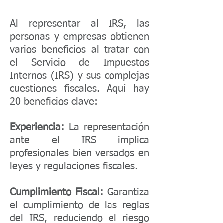
Al representar al IRS, las
personas y empresas obtienen
varios beneficios al tratar con
el Servicio de Impuestos
Internos (IRS) y sus complejas
cuestiones fiscales. Aquí hay
20 beneficios clave:
Experiencia:
La representación
ante el IRS implica
profesionales bien versados en
leyes y regulaciones fiscales.
Cumplimiento Fiscal:
Garantiza
el cumplimiento de las reglas
del IRS, reduciendo el riesgo