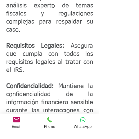
análisis experto de temas
fiscales y regulaciones
complejas para respaldar su
caso.
Requisitos Legales:
Asegura
que cumpla con todos los
requisitos legales al tratar con
el IRS.
Confidencialidad:
Mantiene la
confidencialidad de la
información financiera sensible
durante las interacciones con
el IRS.
Email
Phone
WhatsApp
Seguridad Financiera:
Protege